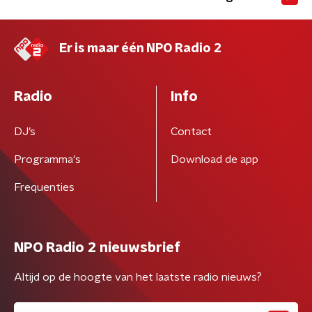
Er is maar één NPO Radio 2
Radio
Info
DJ’s
Contact
Programma's
Download de app
Frequenties
NPO Radio 2 nieuwsbrief
Altijd op de hoogte van het laatste radio nieuws?