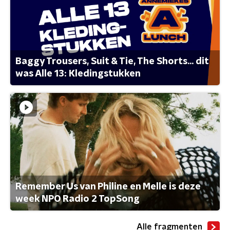
Baggy Trousers, Suit & Tie, The Shorts... dit
was Alle 13: Kledingstukken
Remember Us van Philine en Melle is deze
week NPO Radio 2 TopSong
Alle fragmenten