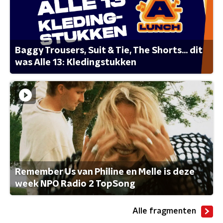
Baggy Trousers, Suit & Tie, The Shorts... dit
was Alle 13: Kledingstukken
Remember Us van Philine en Melle is deze
week NPO Radio 2 TopSong
Alle fragmenten