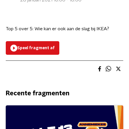
28 januari 2021 16:00 - 18:00
Top 5 over 5: Wie kan er ook aan de slag bij IKEA?
Speel fragment af
Recente fragmenten