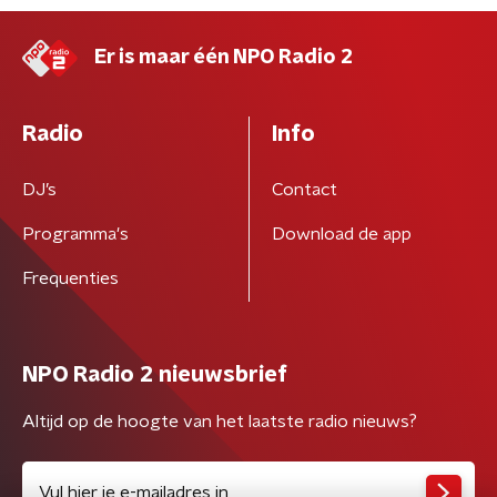
Er is maar één NPO Radio 2
Radio
Info
DJ’s
Contact
Programma's
Download de app
Frequenties
NPO Radio 2 nieuwsbrief
Altijd op de hoogte van het laatste radio nieuws?