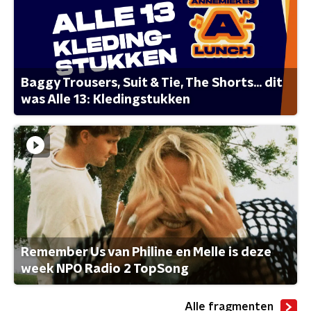
Baggy Trousers, Suit & Tie, The Shorts... dit
was Alle 13: Kledingstukken
Remember Us van Philine en Melle is deze
week NPO Radio 2 TopSong
Alle fragmenten