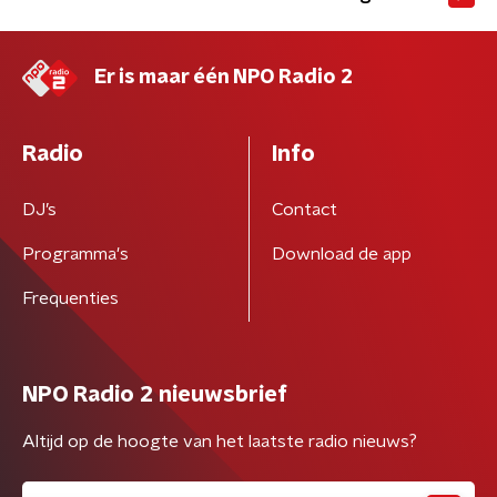
Er is maar één NPO Radio 2
Radio
Info
DJ’s
Contact
Programma's
Download de app
Frequenties
NPO Radio 2 nieuwsbrief
Altijd op de hoogte van het laatste radio nieuws?