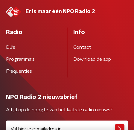
Er is maar één NPO Radio 2
Radio
Info
DJ’s
Contact
Programma's
Download de app
Frequenties
NPO Radio 2 nieuwsbrief
Altijd op de hoogte van het laatste radio nieuws?