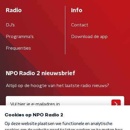
Radio
Info
DJ’s
Contact
Programma's
Download de app
Frequenties
NPO Radio 2 nieuwsbrief
Altijd op de hoogte van het laatste radio nieuws?