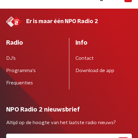
Er is maar één NPO Radio 2
Radio
Info
DJ’s
Contact
Programma's
Download de app
Frequenties
NPO Radio 2 nieuwsbrief
Altijd op de hoogte van het laatste radio nieuws?