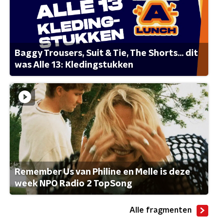
Baggy Trousers, Suit & Tie, The Shorts... dit
was Alle 13: Kledingstukken
Remember Us van Philine en Melle is deze
week NPO Radio 2 TopSong
Alle fragmenten