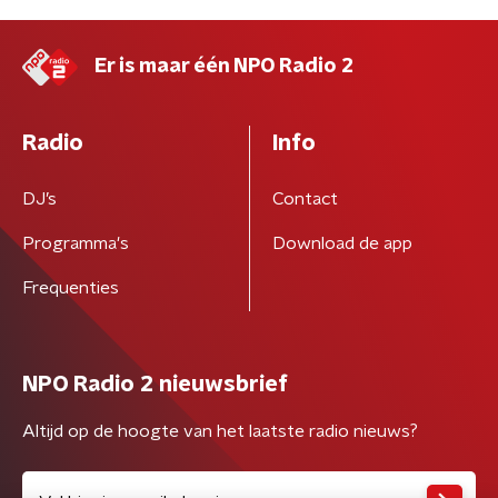
Er is maar één NPO Radio 2
Radio
Info
DJ’s
Contact
Programma's
Download de app
Frequenties
NPO Radio 2 nieuwsbrief
Altijd op de hoogte van het laatste radio nieuws?