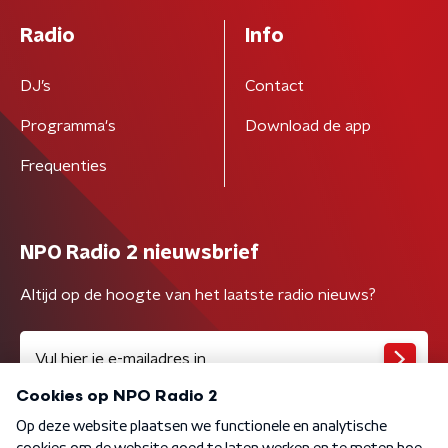
Radio
Info
DJ’s
Contact
Programma's
Download de app
Frequenties
NPO Radio 2 nieuwsbrief
Altijd op de hoogte van het laatste radio nieuws?