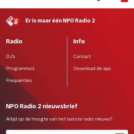
Er is maar één NPO Radio 2
Radio
Info
DJ’s
Contact
Programma's
Download de app
Frequenties
NPO Radio 2 nieuwsbrief
Altijd op de hoogte van het laatste radio nieuws?