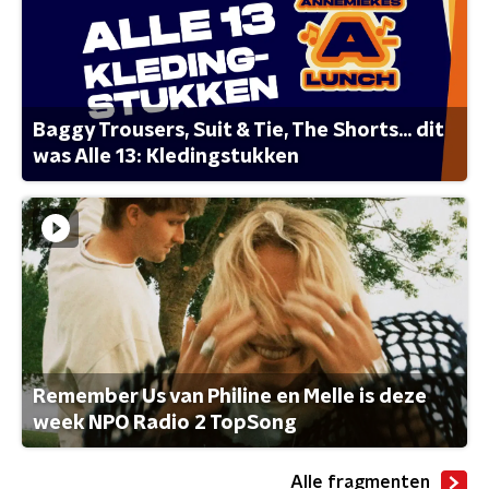
Baggy Trousers, Suit & Tie, The Shorts... dit
was Alle 13: Kledingstukken
Remember Us van Philine en Melle is deze
week NPO Radio 2 TopSong
Alle fragmenten