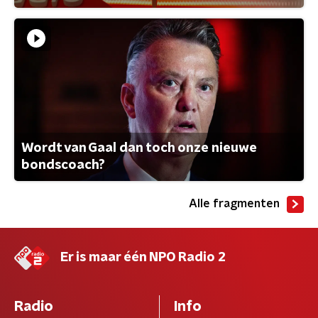
Wordt van Gaal dan toch onze nieuwe
bondscoach?
Alle fragmenten
Er is maar één NPO Radio 2
Radio
Info