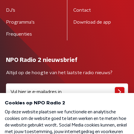
DJ’s
Contact
Programma's
Download de app
Frequenties
NPO Radio 2 nieuwsbrief
Altijd op de hoogte van het laatste radio nieuws?
Algemene voorwaarden
Privacybeleid