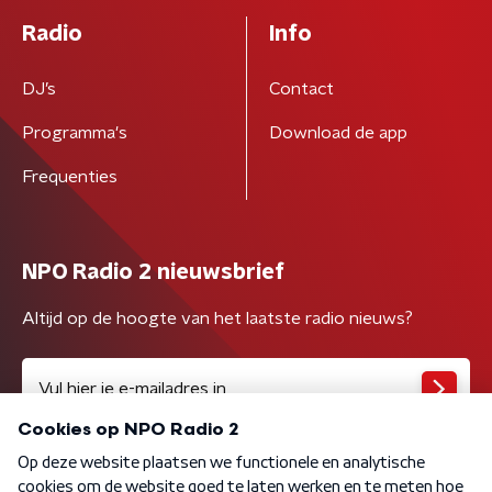
Radio
Info
DJ’s
Contact
Programma's
Download de app
Frequenties
NPO Radio 2 nieuwsbrief
Altijd op de hoogte van het laatste radio nieuws?