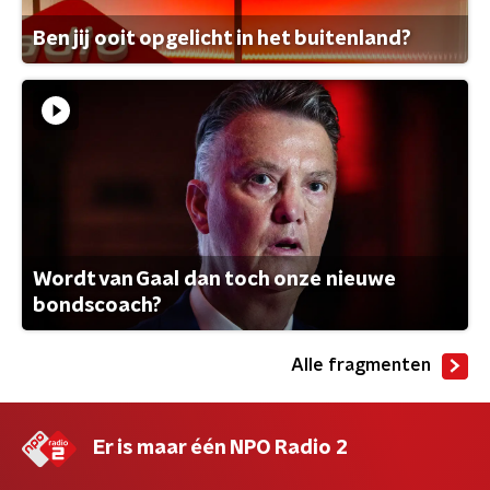
Ben jij ooit opgelicht in het buitenland?
Wordt van Gaal dan toch onze nieuwe
bondscoach?
Alle fragmenten
Er is maar één NPO Radio 2