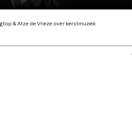
top & Atze de Vrieze over kerstmuziek