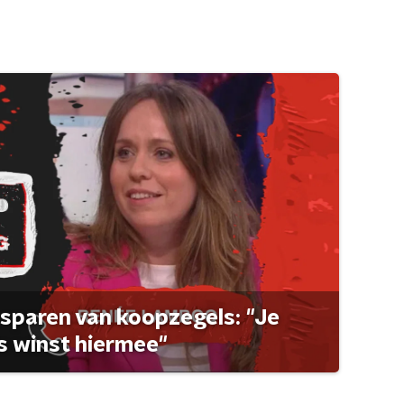
sparen van koopzegels: "Je
 winst hiermee"