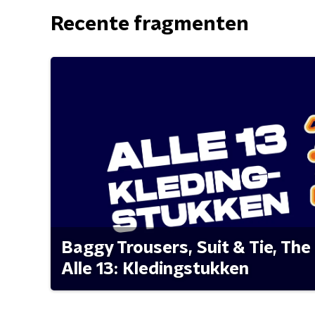
Recente fragmenten
Baggy Trousers, Suit & Tie, The 
Alle 13: Kledingstukken