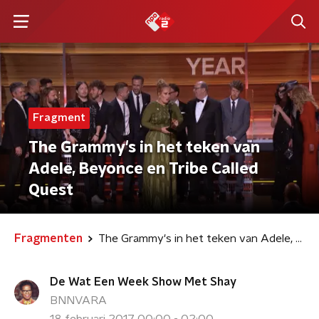
Fragment
The Grammy's in het teken van
Adele, Beyonce en Tribe Called
Quest
Fragmenten
The Grammy's in het teken van Adele, Beyonce en Tribe Called Quest
De Wat Een Week Show Met Shay
BNNVARA