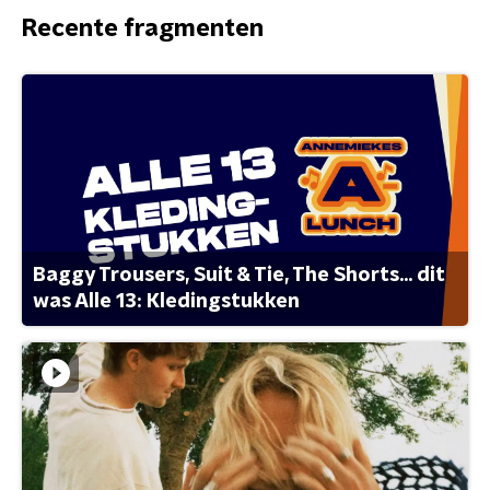
Recente fragmenten
Baggy Trousers, Suit & Tie, The Shorts... dit
was Alle 13: Kledingstukken