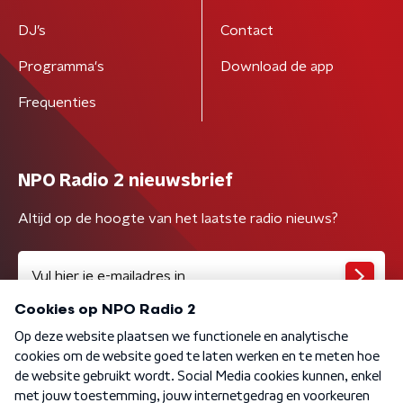
DJ’s
Contact
Programma's
Download de app
Frequenties
NPO Radio 2 nieuwsbrief
Altijd op de hoogte van het laatste radio nieuws?
Algemene voorwaarden
Privacybeleid