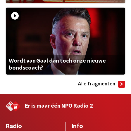
Wordt van Gaal dan toch onze nieuwe
bondscoach?
Alle fragmenten
Er is maar één NPO Radio 2
Radio
Info