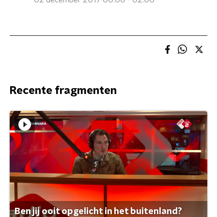
02 december 2017 00:00 - 02:00
Recente fragmenten
Ben jij ooit opgelicht in het buitenland?