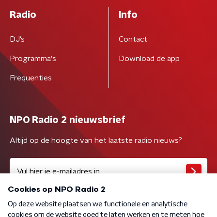
Radio
Info
DJ’s
Contact
Programma's
Download de app
Frequenties
NPO Radio 2 nieuwsbrief
Altijd op de hoogte van het laatste radio nieuws?