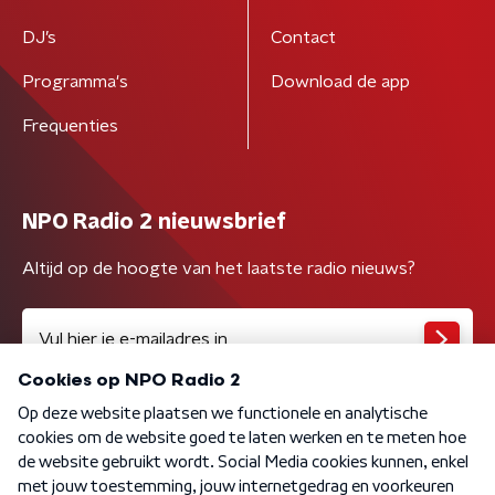
DJ’s
Contact
Programma's
Download de app
Frequenties
NPO Radio 2 nieuwsbrief
Altijd op de hoogte van het laatste radio nieuws?
Algemene voorwaarden
Privacybeleid