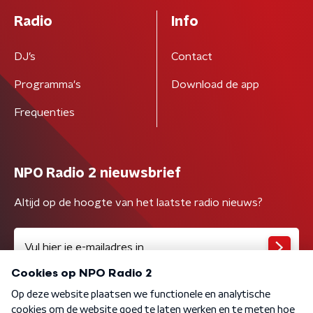
Radio
Info
DJ’s
Contact
Programma's
Download de app
Frequenties
NPO Radio 2 nieuwsbrief
Altijd op de hoogte van het laatste radio nieuws?