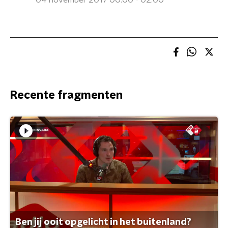
04 november 2017 00:00 - 02:00
Recente fragmenten
Ben jij ooit opgelicht in het buitenland?