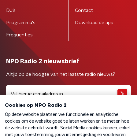
DJ’s
Contact
Programma's
Download de app
Frequenties
NPO Radio 2 nieuwsbrief
Altijd op de hoogte van het laatste radio nieuws?
Algemene voorwaarden
Privacybeleid