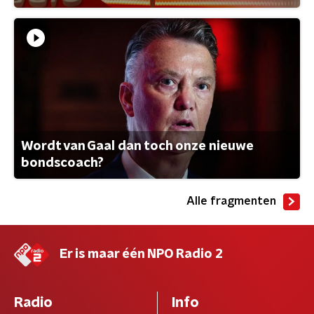
Wordt van Gaal dan toch onze nieuwe
bondscoach?
Alle fragmenten
Er is maar één NPO Radio 2
Radio
Info