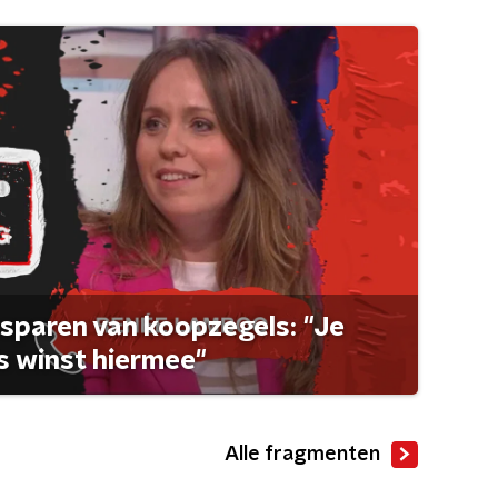
sparen van koopzegels: "Je
 winst hiermee"
Alle fragmenten