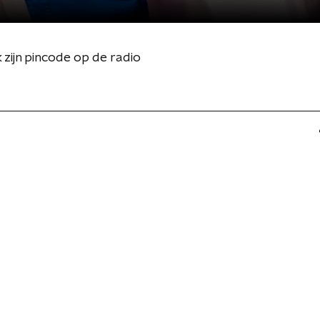
 zijn pincode op de radio