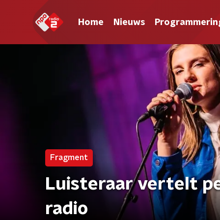
Home
Nieuws
Programmerin
Fragment
Luisteraar vertelt p
radio