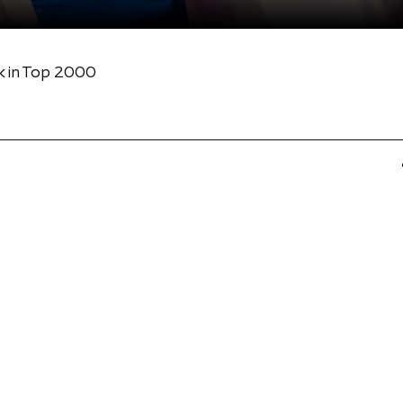
k in Top 2000