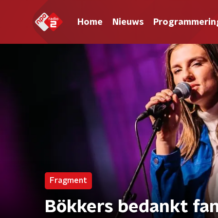
Home
Nieuws
Programmerin
Fragment
Bökkers bedankt fan