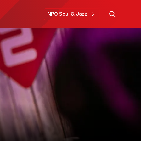
NPO Soul & Jazz