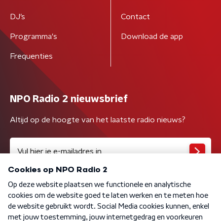
DJ’s
Contact
Programma's
Download de app
Frequenties
NPO Radio 2 nieuwsbrief
Altijd op de hoogte van het laatste radio nieuws?
Algemene voorwaarden
Privacybeleid