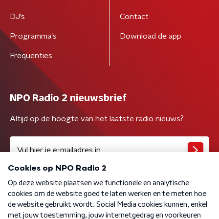
DJ’s
Contact
Programma's
Download de app
Frequenties
NPO Radio 2 nieuwsbrief
Altijd op de hoogte van het laatste radio nieuws?
Algemene voorwaarden
Privacybeleid