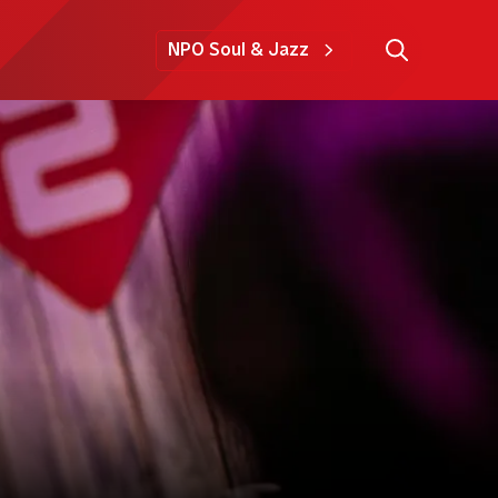
NPO Soul & Jazz