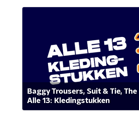
Baggy Trousers, Suit & Tie, The 
Alle 13: Kledingstukken