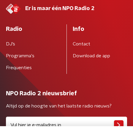
Er is maar één NPO Radio 2
Radio
Info
DJ’s
Contact
Programma's
Download de app
Frequenties
NPO Radio 2 nieuwsbrief
Altijd op de hoogte van het laatste radio nieuws?