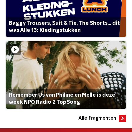
Baggy Trousers, Suit & Tie, The Shorts... dit
was Alle 13: Kledingstukken
Remember Us van Philine en Melle is deze
week NPO Radio 2 TopSong
Alle fragmenten