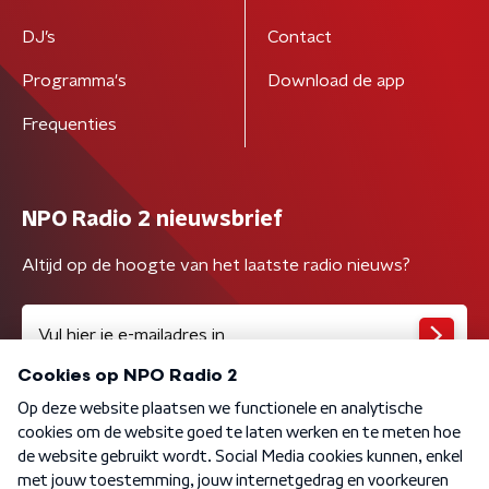
DJ’s
Contact
Programma's
Download de app
Frequenties
NPO Radio 2 nieuwsbrief
Altijd op de hoogte van het laatste radio nieuws?
Algemene voorwaarden
Privacybeleid