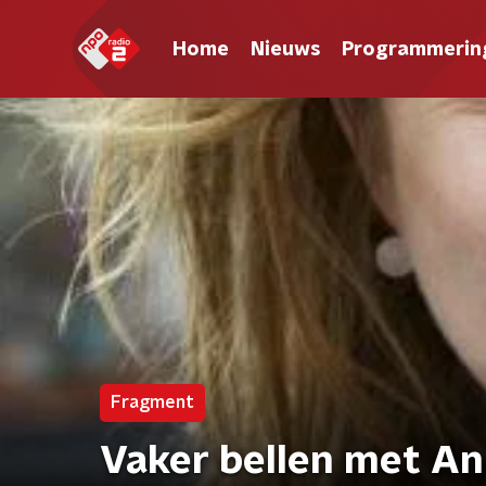
Home
Nieuws
Programmerin
Fragment
Vaker bellen met An