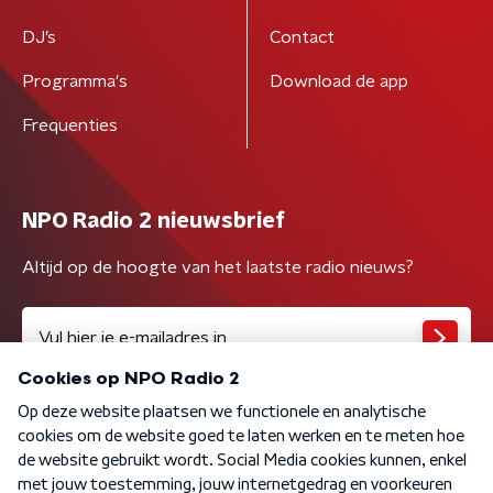
DJ’s
Contact
Programma's
Download de app
Frequenties
NPO Radio 2 nieuwsbrief
Altijd op de hoogte van het laatste radio nieuws?
Algemene voorwaarden
Privacybeleid