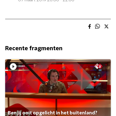
07 maart 2019 20:00 - 22:00
Recente fragmenten
Ben jij ooit opgelicht in het buitenland?