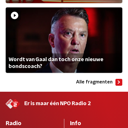
Wordt van Gaal dan toch onze nieuwe
bondscoach?
Alle fragmenten
Er is maar één NPO Radio 2
Radio
Info