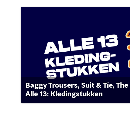
Baggy Trousers, Suit & Tie, The 
Alle 13: Kledingstukken