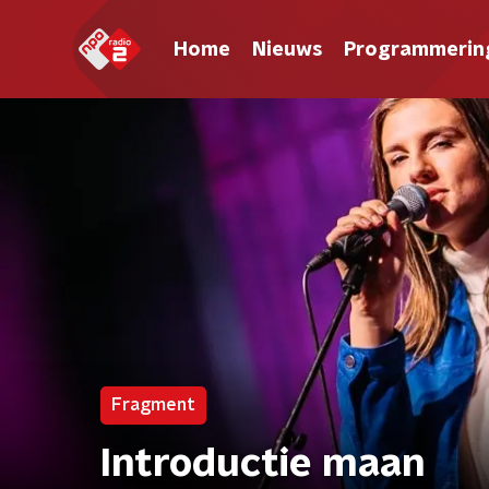
Home
Nieuws
Programmerin
Fragment
Introductie maan