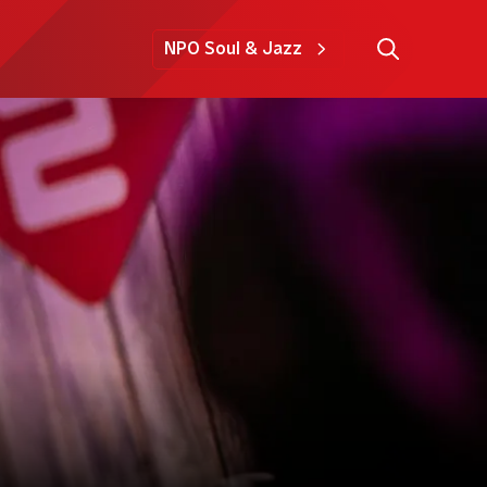
NPO Soul & Jazz