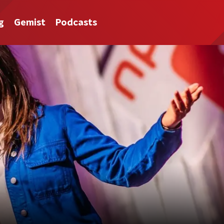
g
Gemist
Podcasts