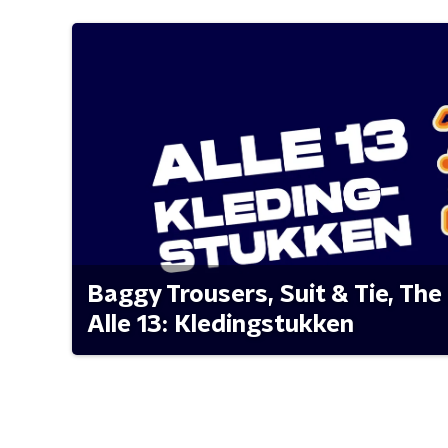
Baggy Trousers, Suit & Tie, The 
Alle 13: Kledingstukken