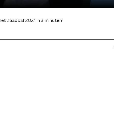
as het Zaadbal 2021 in 3 minuten!