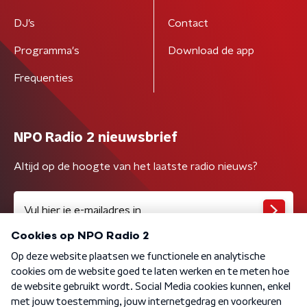
DJ’s
Contact
Programma's
Download de app
Frequenties
NPO Radio 2 nieuwsbrief
Altijd op de hoogte van het laatste radio nieuws?
Algemene voorwaarden
Privacybeleid