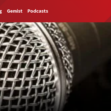
g
Gemist
Podcasts