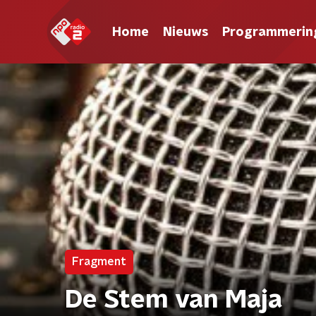
Home
Nieuws
Programmerin
Fragment
De Stem van Maja