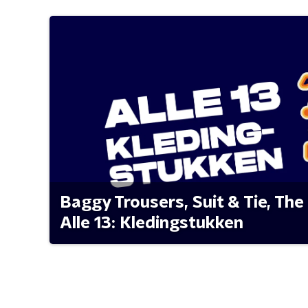
Baggy Trousers, Suit & Tie, The 
Alle 13: Kledingstukken