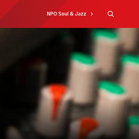
NPO Soul & Jazz