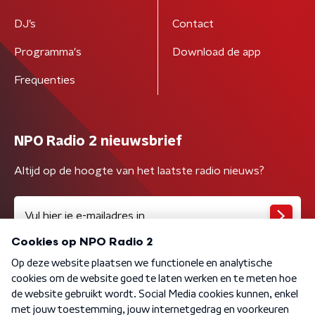
DJ’s
Contact
Programma's
Download de app
Frequenties
NPO Radio 2 nieuwsbrief
Altijd op de hoogte van het laatste radio nieuws?
Algemene voorwaarden
Privacybeleid