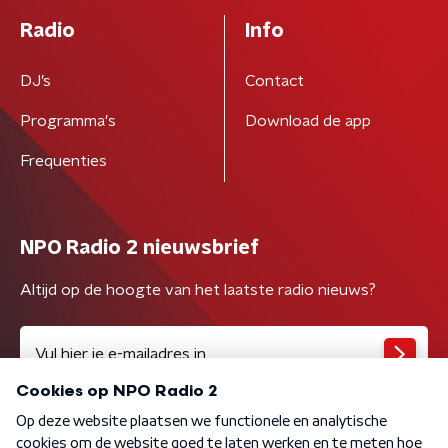
Radio
Info
DJ’s
Contact
Programma's
Download de app
Frequenties
NPO Radio 2 nieuwsbrief
Altijd op de hoogte van het laatste radio nieuws?