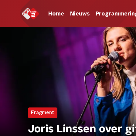
Home
Nieuws
Programmerin
Fragment
Joris Linssen over gi