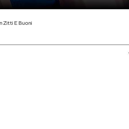
n Zitti E Buoni