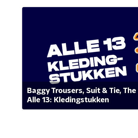
Baggy Trousers, Suit & Tie, The 
Alle 13: Kledingstukken