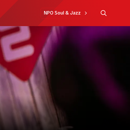
NPO Soul & Jazz