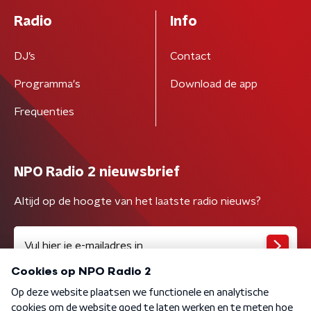
Radio
Info
DJ’s
Contact
Programma's
Download de app
Frequenties
NPO Radio 2 nieuwsbrief
Altijd op de hoogte van het laatste radio nieuws?