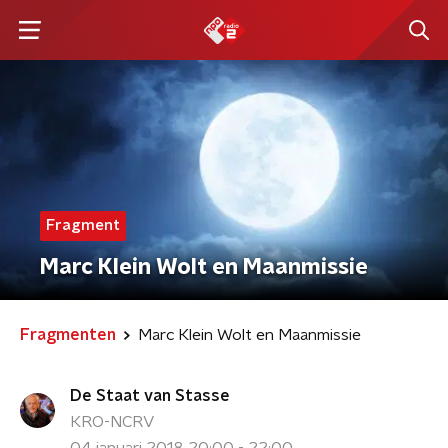
Fragment
Marc Klein Wolt en Maanmissie
Fragmenten
Marc Klein Wolt en Maanmissie
De Staat van Stasse
KRO-NCRV