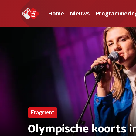
Home
Nieuws
Programmerin
Fragment
Olympische koorts i