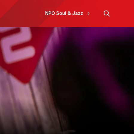
NPO Soul & Jazz