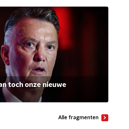
an toch onze nieuwe
Alle fragmenten