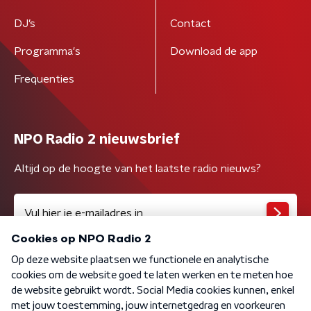
DJ’s
Contact
Programma's
Download de app
Frequenties
NPO Radio 2 nieuwsbrief
Altijd op de hoogte van het laatste radio nieuws?
Algemene voorwaarden
Privacybeleid