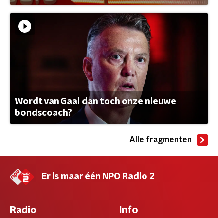
Wordt van Gaal dan toch onze nieuwe
bondscoach?
Alle fragmenten
Er is maar één NPO Radio 2
Radio
Info