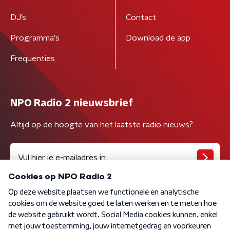
DJ’s
Contact
Programma's
Download de app
Frequenties
NPO Radio 2 nieuwsbrief
Altijd op de hoogte van het laatste radio nieuws?
Algemene voorwaarden
Privacybeleid