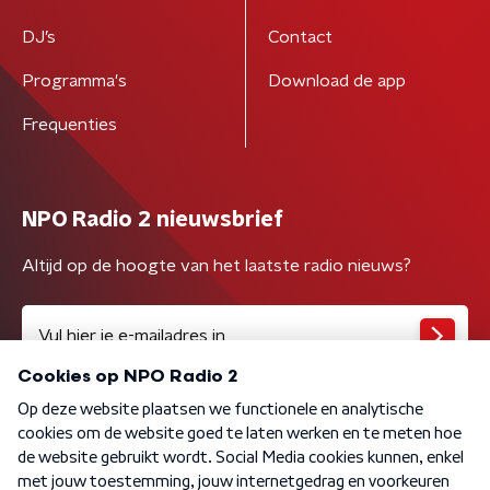
DJ’s
Contact
Programma's
Download de app
Frequenties
NPO Radio 2 nieuwsbrief
Altijd op de hoogte van het laatste radio nieuws?
Algemene voorwaarden
Privacybeleid