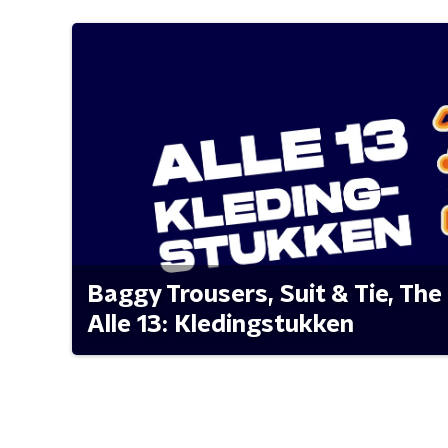
Baggy Trousers, Suit & Tie, The 
Alle 13: Kledingstukken