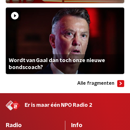
Wordt van Gaal dan toch onze nieuwe
bondscoach?
Alle fragmenten
Er is maar één NPO Radio 2
Radio
Info