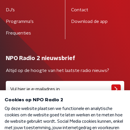
DJ’s
Contact
Programma's
Download de app
Frequenties
NPO Radio 2 nieuwsbrief
Altijd op de hoogte van het laatste radio nieuws?
Algemene voorwaarden
Privacybeleid