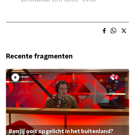
26 november 2017 06:00 - 09:00
Recente fragmenten
Ben jij ooit opgelicht in het buitenland?