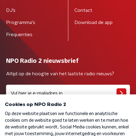
DJ’s
Contact
Programma's
Download de app
Frequenties
NPO Radio 2 nieuwsbrief
Altijd op de hoogte van het laatste radio nieuws?
Algemene voorwaarden
Privacybeleid