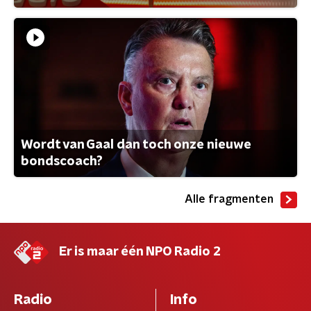
Wordt van Gaal dan toch onze nieuwe
bondscoach?
Alle fragmenten
Er is maar één NPO Radio 2
Radio
Info