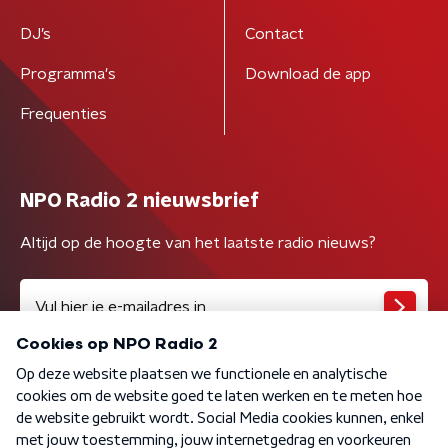
DJ’s
Contact
Programma's
Download de app
Frequenties
NPO Radio 2 nieuwsbrief
Altijd op de hoogte van het laatste radio nieuws?
Algemene voorwaarden
Privacybeleid