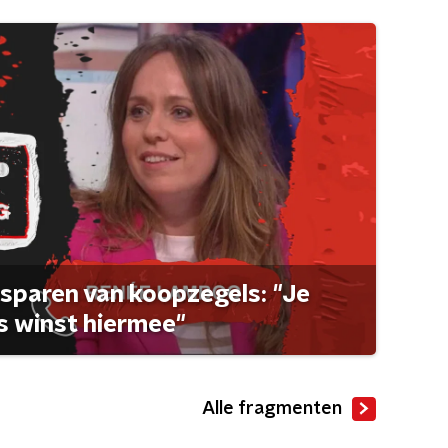
sparen van koopzegels: "Je
 winst hiermee"
Alle fragmenten