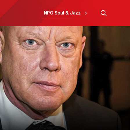
NPO Soul & Jazz