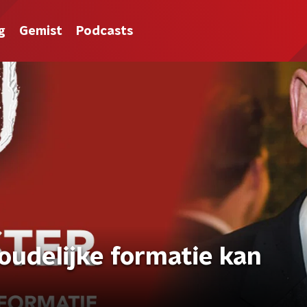
g
Gemist
Podcasts
houdelijke formatie kan