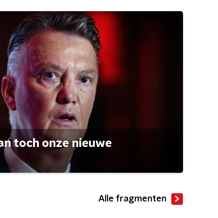
an toch onze nieuwe
Alle fragmenten