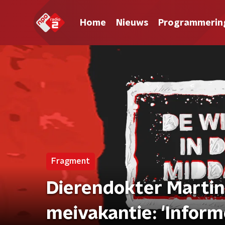
Home
Nieuws
Programmerin
Fragment
Dierendokter Martin
meivakantie: 'Inform