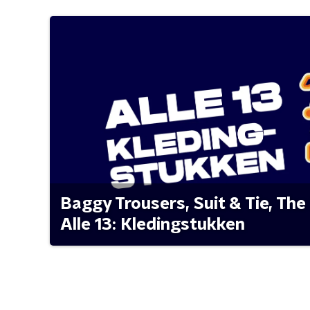
Baggy Trousers, Suit & Tie, The 
Alle 13: Kledingstukken