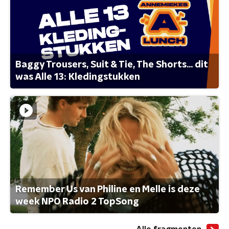
Baggy Trousers, Suit & Tie, The Shorts... dit
was Alle 13: Kledingstukken
Remember Us van Philine en Melle is deze
week NPO Radio 2 TopSong