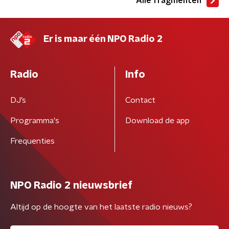
Alle fragmenten
Er is maar één NPO Radio 2
Radio
Info
DJ’s
Contact
Programma's
Download de app
Frequenties
NPO Radio 2 nieuwsbrief
Altijd op de hoogte van het laatste radio nieuws?