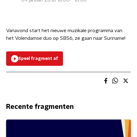
09 januari 2018 16:00 - 18:00
Vanavond start het nieuwe muzikale programma van
het Volendamse duo op SBS6, ze gaan naar Suriname!
Speel fragment af
Recente fragmenten