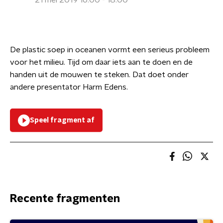
21 mei 2019 16:00 - 18:00
De plastic soep in oceanen vormt een serieus probleem
voor het milieu. Tijd om daar iets aan te doen en de
handen uit de mouwen te steken. Dat doet onder
andere presentator Harm Edens.
Speel fragment af
Recente fragmenten