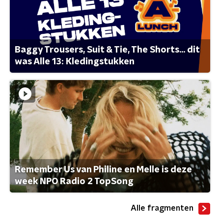
Baggy Trousers, Suit & Tie, The Shorts... dit
was Alle 13: Kledingstukken
Remember Us van Philine en Melle is deze
week NPO Radio 2 TopSong
Alle fragmenten