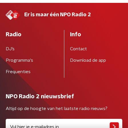
Er is maar één NPO Radio 2
Radio
Info
DJ’s
Contact
Programma's
Download de app
Frequenties
NPO Radio 2 nieuwsbrief
Altijd op de hoogte van het laatste radio nieuws?